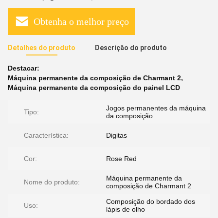
Obtenha o melhor preço
Detalhes do produto
Descrição do produto
Destacar:
Máquina permanente da composição de Charmant 2
,
Máquina permanente da composição do painel LCD
Jogos permanentes da máquina
Tipo:
da composição
Característica:
Digitas
Cor:
Rose Red
Máquina permanente da
Nome do produto:
composição de Charmant 2
Composição do bordado dos
Uso:
lápis de olho