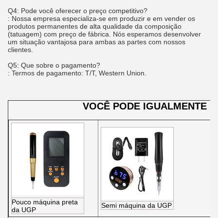
Q4: Pode você oferecer o preço competitivo?
: Nossa empresa especializa-se em produzir e em vender os
produtos permanentes de alta qualidade da composição
(tatuagem) com preço de fábrica. Nós esperamos desenvolver
um situação vantajosa para ambas as partes com nossos
clientes.
Q5: Que sobre o pagamento?
: Termos de pagamento: T/T, Western Union.
VOCÊ PODE IGUALMENTE 
Pouco máquina preta
Semi máquina da UGP
da UGP