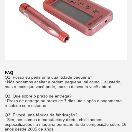
FAQ
Q1: Posso eu pedir uma quantidade pequena?
: Nós podemos aceitar a ordem pequena, tal como 1 ajustado,
mas o mais que você pede, mais o desconto você obterá.
Q2: Que sobre o prazo de entrega?
: Prazo de entrega no prazo de 7 dias úteis após o pagamento
recebido com estoque.
Q3: É você uma fábrica da fabricação?
: Sim, nós somos o manufactory direto, chich somos
especializados na máquina permanente da composição sobre 16
anos desde 2005 de anos.