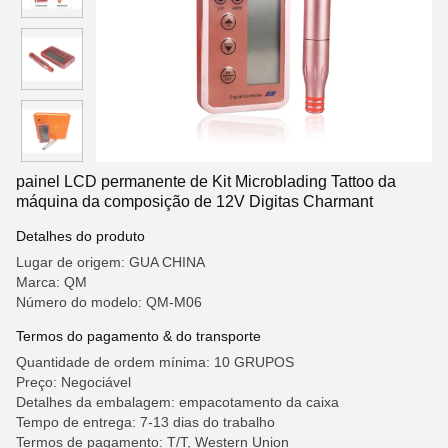
painel LCD permanente de Kit Microblading Tattoo da
máquina da composição de 12V Digitas Charmant
Detalhes do produto
Lugar de origem: GUA CHINA
Marca: QM
Número do modelo: QM-M06
Termos do pagamento & do transporte
Quantidade de ordem mínima: 10 GRUPOS
Preço: Negociável
Detalhes da embalagem: empacotamento da caixa
Tempo de entrega: 7-13 dias do trabalho
Termos de pagamento: T/T, Western Union