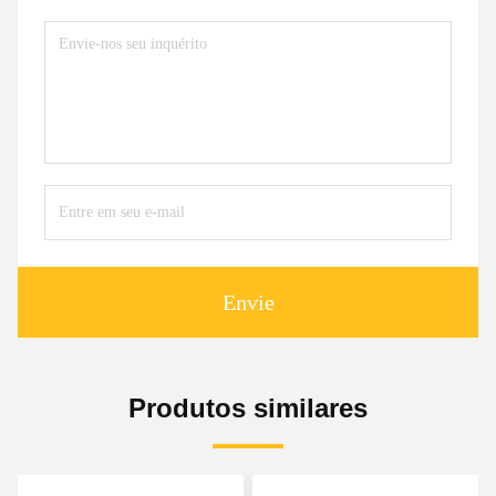
Envie
Produtos similares