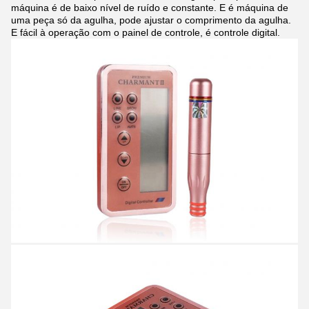
máquina é de baixo nível de ruído e constante. E é máquina de
uma peça só da agulha, pode ajustar o comprimento da agulha.
E fácil à operação com o painel de controle, é controle digital.