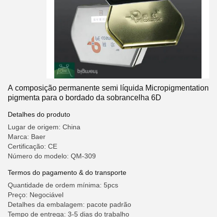
A composição permanente semi líquida Micropigmentation
pigmenta para o bordado da sobrancelha 6D
Detalhes do produto
Lugar de origem: China
Marca: Baer
Certificação: CE
Número do modelo: QM-309
Termos do pagamento & do transporte
Quantidade de ordem mínima: 5pcs
Preço: Negociável
Detalhes da embalagem: pacote padrão
Tempo de entrega: 3-5 dias do trabalho