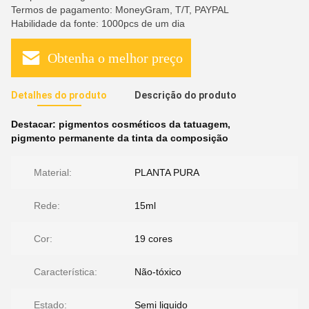
Termos de pagamento: MoneyGram, T/T, PAYPAL
Habilidade da fonte: 1000pcs de um dia
Obtenha o melhor preço
Detalhes do produto
Descrição do produto
Destacar:
pigmentos cosméticos da tatuagem
,
pigmento permanente da tinta da composição
Material:
PLANTA PURA
Rede:
15ml
Cor:
19 cores
Característica:
Não-tóxico
Estado:
Semi liquido